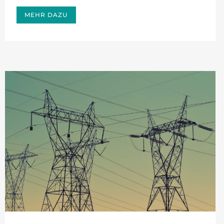
MEHR DAZU