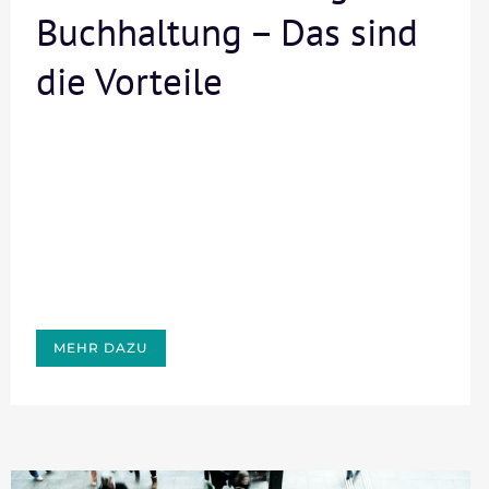
Buchhaltung – Das sind
die Vorteile
MEHR DAZU