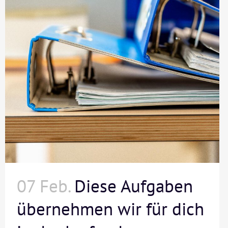
07 Feb.
Diese Aufgaben
übernehmen wir für dich