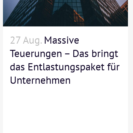
27 Aug.
Massive
Teuerungen – Das bringt
das Entlastungspaket für
Unternehmen