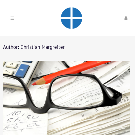
Author: Christian Margreiter