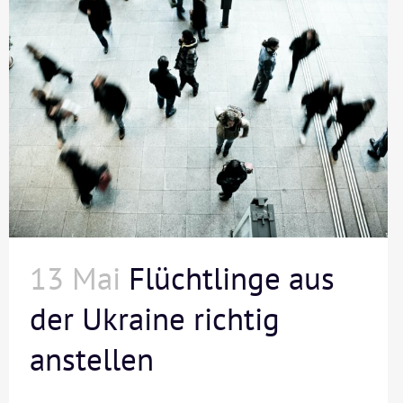
13 Mai
Flüchtlinge aus
der Ukraine richtig
anstellen