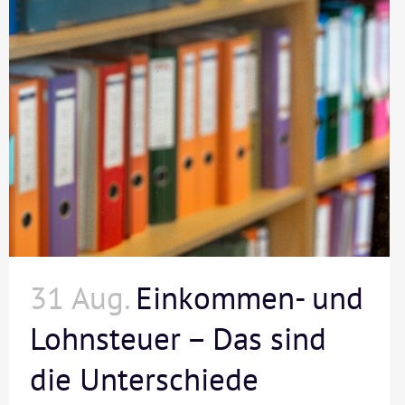
31 Aug.
Einkommen- und
Lohnsteuer – Das sind
die Unterschiede