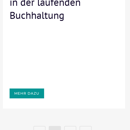
in der laufenden
Buchhaltung
MEHR DAZU