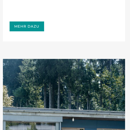
MEHR DAZU