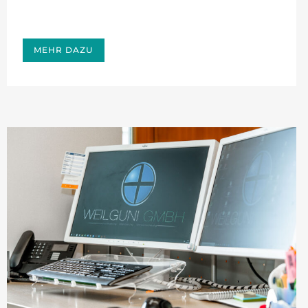
MEHR DAZU