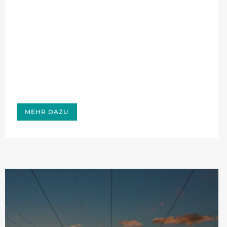
MEHR DAZU