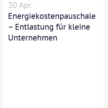
30 Apr.
Energiekostenpauschale
– Entlastung für kleine
Unternehmen