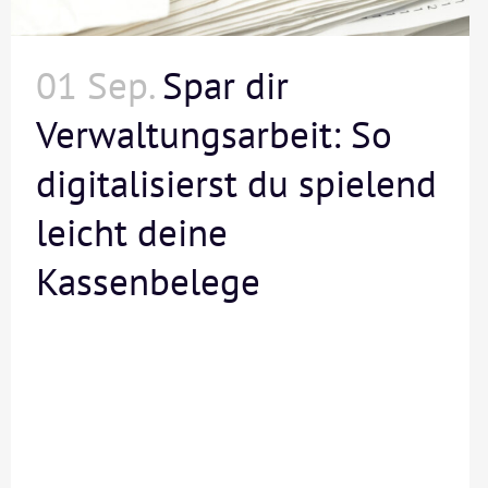
01 Sep.
Spar dir
Verwaltungsarbeit: So
digitalisierst du spielend
leicht deine
Kassenbelege