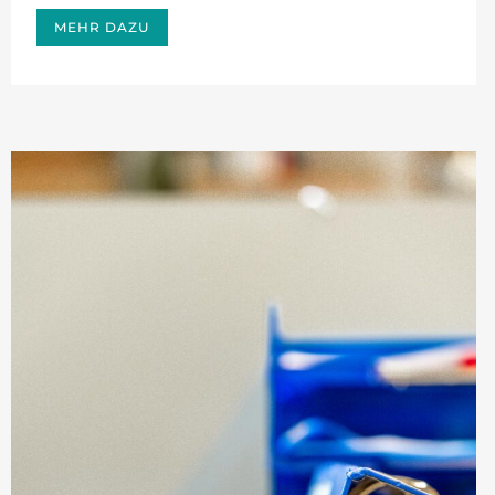
MEHR DAZU