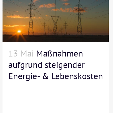
13 Mai
Maßnahmen
aufgrund steigender
Energie- & Lebenskosten