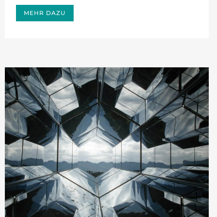
MEHR DAZU