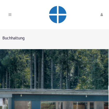
Buchhaltung