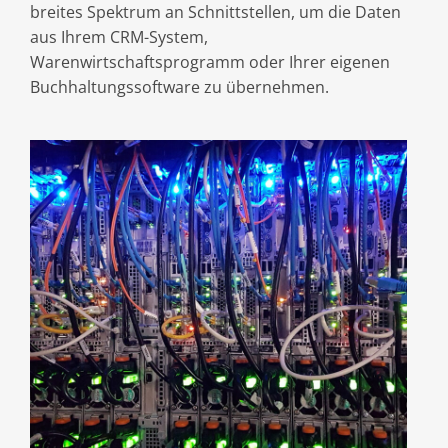
breites Spektrum an Schnittstellen, um die Daten
aus Ihrem CRM-System,
Warenwirtschaftsprogramm oder Ihrer eigenen
Buchhaltungssoftware zu übernehmen.