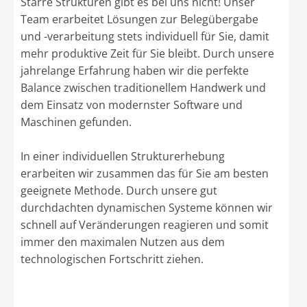
Starre Strukturen gibt es bei uns nicht! Unser
Team erarbeitet Lösungen zur Belegübergabe
und -verarbeitung stets individuell für Sie, damit
mehr produktive Zeit für Sie bleibt. Durch unsere
jahrelange Erfahrung haben wir die perfekte
Balance zwischen traditionellem Handwerk und
dem Einsatz von modernster Software und
Maschinen gefunden.
In einer individuellen Strukturerhebung
erarbeiten wir zusammen das für Sie am besten
geeignete Methode. Durch unsere gut
durchdachten dynamischen Systeme können wir
schnell auf Veränderungen reagieren und somit
immer den maximalen Nutzen aus dem
technologischen Fortschritt ziehen.