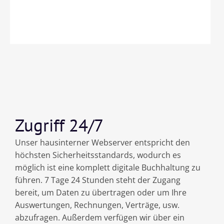
Zugriff 24/7
Unser hausinterner Webserver entspricht den
höchsten Sicherheitsstandards, wodurch es
möglich ist eine komplett digitale Buchhaltung zu
führen. 7 Tage 24 Stunden steht der Zugang
bereit, um Daten zu übertragen oder um Ihre
Auswertungen, Rechnungen, Verträge, usw.
abzufragen. Außerdem verfügen wir über ein