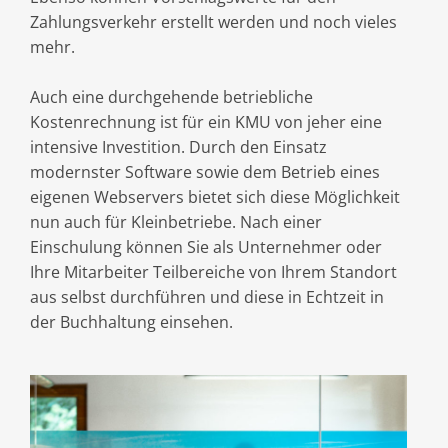
Zahlungsverkehr erstellt werden und noch vieles
mehr.
Auch eine durchgehende betriebliche
Kostenrechnung ist für ein KMU von jeher eine
intensive Investition. Durch den Einsatz
modernster Software sowie dem Betrieb eines
eigenen Webservers bietet sich diese Möglichkeit
nun auch für Kleinbetriebe. Nach einer
Einschulung können Sie als Unternehmer oder
Ihre Mitarbeiter Teilbereiche von Ihrem Standort
aus selbst durchführen und diese in Echtzeit in
der Buchhaltung einsehen.