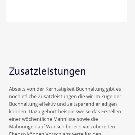
Zusatzleistungen
Abseits von der Kerntätigkeit Buchhaltung gibt es
noch etliche Zusatzleistungen die wir im Zuge der
Buchhaltung effektiv und zeitsparend erledigen
können. Dazu gehört beispielsweise das Erstellen
einer wöchentliche Mahnliste sowie die
Mahnungen auf Wunsch bereits vorzubereiten.
Ebenso können Vorschlagswerte für den