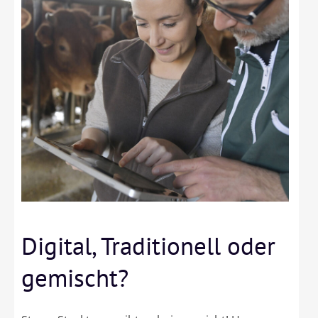
Digital, Traditionell oder
gemischt?