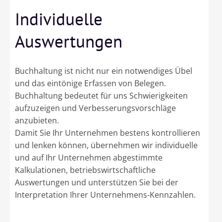
Individuelle
Auswertungen
Buchhaltung ist nicht nur ein notwendiges Übel
und das eintönige Erfassen von Belegen.
Buchhaltung bedeutet für uns Schwierigkeiten
aufzuzeigen und Verbesserungsvorschläge
anzubieten.
Damit Sie Ihr Unternehmen bestens kontrollieren
und lenken können, übernehmen wir individuelle
und auf Ihr Unternehmen abgestimmte
Kalkulationen, betriebswirtschaftliche
Auswertungen und unterstützen Sie bei der
Interpretation Ihrer Unternehmens-Kennzahlen.