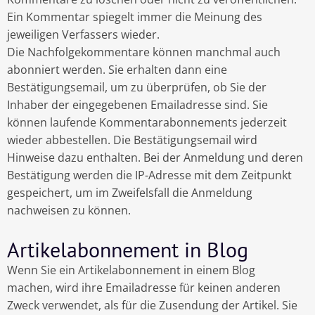
Ein Kommentar spiegelt immer die Meinung des
jeweiligen Verfassers wieder.
Die Nachfolgekommentare können manchmal auch
abonniert werden. Sie erhalten dann eine
Bestätigungsemail, um zu überprüfen, ob Sie der
Inhaber der eingegebenen Emailadresse sind. Sie
können laufende Kommentarabonnements jederzeit
wieder abbestellen. Die Bestätigungsemail wird
Hinweise dazu enthalten. Bei der Anmeldung und deren
Bestätigung werden die IP-Adresse mit dem Zeitpunkt
gespeichert, um im Zweifelsfall die Anmeldung
nachweisen zu können.
Artikelabonnement in Blog
Wenn Sie ein Artikelabonnement in einem Blog
machen, wird ihre Emailadresse für keinen anderen
Zweck verwendet, als für die Zusendung der Artikel. Sie