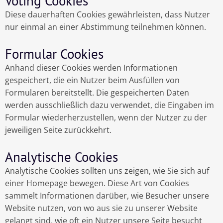
Voting Cookies
Diese dauerhaften Cookies gewährleisten, dass Nutzer
nur einmal an einer Abstimmung teilnehmen können.
Formular Cookies
Anhand dieser Cookies werden Informationen
gespeichert, die ein Nutzer beim Ausfüllen von
Formularen bereitstellt. Die gespeicherten Daten
werden ausschließlich dazu verwendet, die Eingaben im
Formular wiederherzustellen, wenn der Nutzer zu der
jeweiligen Seite zurückkehrt.
Analytische Cookies
Analytische Cookies sollten uns zeigen, wie Sie sich auf
einer Homepage bewegen. Diese Art von Cookies
sammelt Informationen darüber, wie Besucher unsere
Website nutzen, von wo aus sie zu unserer Website
gelangt sind, wie oft ein Nutzer unsere Seite besucht