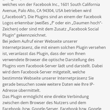
welches von der Facebook Inc., 1601 South California
Avenue, Palo Alto, CA 94304, USA betrieben wird
(„Facebook”). Die Plugins sind an einem der Facebook
Logos erkennbar (weißes „f“ oder ein „Daumen hoch“-
Zeichen) oder sind mit dem Zusatz „Facebook Social
Plugin” gekennzeichnet.
Bei jedem Aufruf einer Webseite unserer
Internetpräsenz, die mit einem solchen Plugin versehen
ist, veranlasst das Plugin, dass der von Ihnen
verwendete Browser die optische Darstellung des
Plugins vom Facebook-Server lädt und darstellt. Dabei
wird dem Facebook-Server mitgeteilt, welche
bestimmte Webseite unserer Internetpräsenz Sie
gerade besuchen sowie weitere Daten wie Ihre IP-
Adresse übermittelt.
Das Plugin ermöglicht eine direkte Verbindung
zwischen dem Browser des Nutzers und dem
Facebook- bzw. Google-Server. Facebook bzw. Google