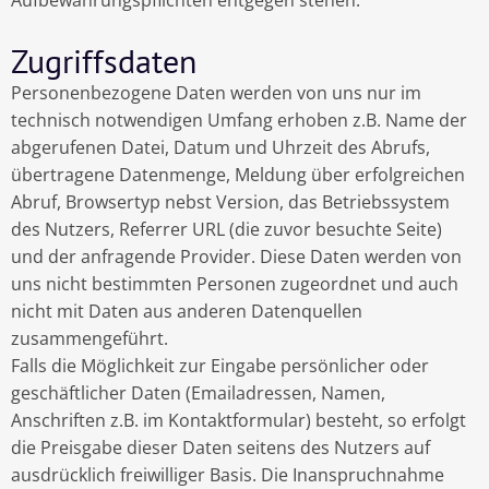
Aufbewahrungspflichten entgegen stehen.
Zugriffsdaten
Personenbezogene Daten werden von uns nur im
technisch notwendigen Umfang erhoben z.B. Name der
abgerufenen Datei, Datum und Uhrzeit des Abrufs,
übertragene Datenmenge, Meldung über erfolgreichen
Abruf, Browsertyp nebst Version, das Betriebssystem
des Nutzers, Referrer URL (die zuvor besuchte Seite)
und der anfragende Provider. Diese Daten werden von
uns nicht bestimmten Personen zugeordnet und auch
nicht mit Daten aus anderen Datenquellen
zusammengeführt.
Falls die Möglichkeit zur Eingabe persönlicher oder
geschäftlicher Daten (Emailadressen, Namen,
Anschriften z.B. im Kontaktformular) besteht, so erfolgt
die Preisgabe dieser Daten seitens des Nutzers auf
ausdrücklich freiwilliger Basis. Die Inanspruchnahme