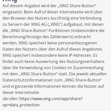
Auf diesem Angebot wird der „XING Share-Button“
eingesetzt. Beim Aufruf dieser Internetseite wird über
den Browser des Nutzers kurzfristig eine Verbindung
zu Servern der XING AG („XING“) aufgebaut, mit denen
die „XING Share-Button“-Funktionen (insbesondere die
Berechnung/Anzeige des Zählerwerts) erbracht
werden. XING speichert keine personenbezogenen
Daten des Nutzers über den Aufruf dieses Angebotes.
XING speichert insbesondere keine IP-Adressen. Es
findet auch keine Auswertung des Nutzungsverhaltens
über die Verwendung von Cookies im Zusammenhang
mit dem „XING Share-Button“ statt. Die jeweils aktuellen
Datenschutzinformationen zum „XING Share-Button“
und ergänzende Informationen können die Nutzer auf
dieser Internetseite
abrufen:
https://www.xing.com/app/share?
op=data_protection