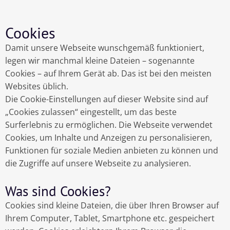
Cookies
Damit unsere Webseite wunschgemäß funktioniert,
legen wir manchmal kleine Dateien – sogenannte
Cookies – auf Ihrem Gerät ab. Das ist bei den meisten
Websites üblich.
Die Cookie-Einstellungen auf dieser Website sind auf
„Cookies zulassen“ eingestellt, um das beste
Surferlebnis zu ermöglichen. Die Webseite verwendet
Cookies, um Inhalte und Anzeigen zu personalisieren,
Funktionen für soziale Medien anbieten zu können und
die Zugriffe auf unsere Webseite zu analysieren.
Was sind Cookies?
Cookies sind kleine Dateien, die über Ihren Browser auf
Ihrem Computer, Tablet, Smartphone etc. gespeichert