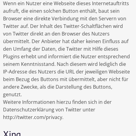
Wenn ein Nutzer eine Webseite dieses Internetauftritts
aufruft, die einen solchen Button enthält, baut sein
Browser eine direkte Verbindung mit den Servern von
Twitter auf. Der Inhalt des Twitter-Schaltflächen wird
von Twitter direkt an den Browser des Nutzers
übermittelt. Der Anbieter hat daher keinen Einfluss auf
den Umfang der Daten, die Twitter mit Hilfe dieses
Plugins erhebt und informiert die Nutzer entsprechend
seinem Kenntnisstand. Nach diesem wird lediglich die
IP-Adresse des Nutzers die URL der jeweiligen Webseite
beim Bezug des Buttons mit übermittelt, aber nicht für
andere Zwecke, als die Darstellung des Buttons,
genutzt.
Weitere Informationen hierzu finden sich in der
Datenschutzerklärung von Twitter unter
http://twitter.com/privacy.
Xing