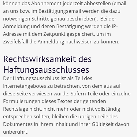
können das Abonnement jederzeit abbestellen (email
an uns bzw. im Bestätigungsemail werden die dazu
notwenigen Schritte genau beschrieben). Bei der
Anmeldung und deren Bestätigung werden die IP-
Adresse mit dem Zeitpunkt gespeichert, um im
Zweifelsfall die Anmeldung nachweisen zu können.
Rechtswirksamkeit des
Haftungsausschlusses
Der Haftungsausschluss ist als Teil des
Internetangebotes zu betrachten, von dem aus auf
diese Seite verwiesen wurde. Sofern Teile oder einzelne
Formulierungen dieses Textes der geltenden
Rechtslage nicht, nicht mehr oder nicht vollständig
entsprechen sollten, bleiben die übrigen Teile des
Dokumentes in ihrem Inhalt und ihrer Gültigkeit davon
unberührt.