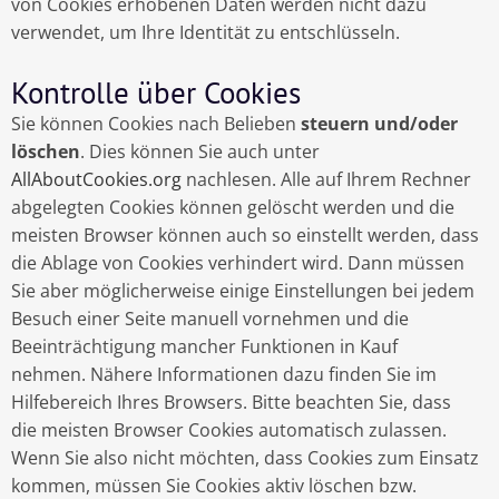
von Cookies erhobenen Daten werden nicht dazu
verwendet, um Ihre Identität zu entschlüsseln.
Kontrolle über Cookies
Sie können Cookies nach Belieben
steuern und/oder
löschen
. Dies können Sie auch unter
AllAboutCookies.org
nachlesen. Alle auf Ihrem Rechner
abgelegten Cookies können gelöscht werden und die
meisten Browser können auch so einstellt werden, dass
die Ablage von Cookies verhindert wird. Dann müssen
Sie aber möglicherweise einige Einstellungen bei jedem
Besuch einer Seite manuell vornehmen und die
Beeinträchtigung mancher Funktionen in Kauf
nehmen. Nähere Informationen dazu finden Sie im
Hilfebereich Ihres Browsers. Bitte beachten Sie, dass
die meisten Browser Cookies automatisch zulassen.
Wenn Sie also nicht möchten, dass Cookies zum Einsatz
kommen, müssen Sie Cookies aktiv löschen bzw.