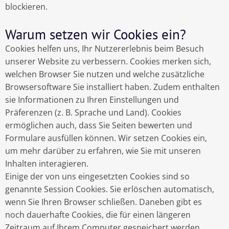
blockieren.
Warum setzen wir Cookies ein?
Cookies helfen uns, Ihr Nutzererlebnis beim Besuch
unserer Website zu verbessern. Cookies merken sich,
welchen Browser Sie nutzen und welche zusätzliche
Browsersoftware Sie installiert haben. Zudem enthalten
sie Informationen zu Ihren Einstellungen und
Präferenzen (z. B. Sprache und Land). Cookies
ermöglichen auch, dass Sie Seiten bewerten und
Formulare ausfüllen können. Wir setzen Cookies ein,
um mehr darüber zu erfahren, wie Sie mit unseren
Inhalten interagieren.
Einige der von uns eingesetzten Cookies sind so
genannte Session Cookies. Sie erlöschen automatisch,
wenn Sie Ihren Browser schließen. Daneben gibt es
noch dauerhafte Cookies, die für einen längeren
Zeitraum auf Ihrem Computer gespeichert werden.