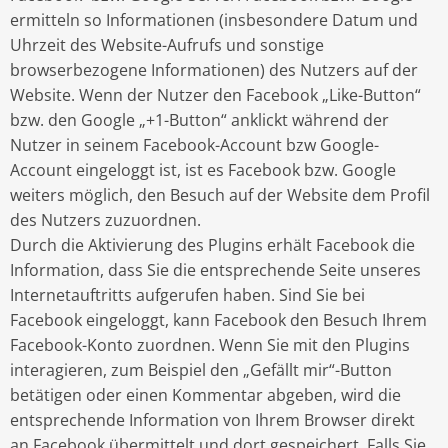
ermitteln so Informationen (insbesondere Datum und
Uhrzeit des Website-Aufrufs und sonstige
browserbezogene Informationen) des Nutzers auf der
Website. Wenn der Nutzer den Facebook „Like-Button“
bzw. den Google „+1-Button“ anklickt während der
Nutzer in seinem Facebook-Account bzw Google-
Account eingeloggt ist, ist es Facebook bzw. Google
weiters möglich, den Besuch auf der Website dem Profil
des Nutzers zuzuordnen.
Durch die Aktivierung des Plugins erhält Facebook die
Information, dass Sie die entsprechende Seite unseres
Internetauftritts aufgerufen haben. Sind Sie bei
Facebook eingeloggt, kann Facebook den Besuch Ihrem
Facebook-Konto zuordnen. Wenn Sie mit den Plugins
interagieren, zum Beispiel den „Gefällt mir“-Button
betätigen oder einen Kommentar abgeben, wird die
entsprechende Information von Ihrem Browser direkt
an Facebook übermittelt und dort gespeichert. Falls Sie