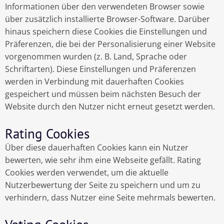
Informationen über den verwendeten Browser sowie
über zusätzlich installierte Browser-Software. Darüber
hinaus speichern diese Cookies die Einstellungen und
Präferenzen, die bei der Personalisierung einer Website
vorgenommen wurden (z. B. Land, Sprache oder
Schriftarten). Diese Einstellungen und Präferenzen
werden in Verbindung mit dauerhaften Cookies
gespeichert und müssen beim nächsten Besuch der
Website durch den Nutzer nicht erneut gesetzt werden.
Rating Cookies
Über diese dauerhaften Cookies kann ein Nutzer
bewerten, wie sehr ihm eine Webseite gefällt. Rating
Cookies werden verwendet, um die aktuelle
Nutzerbewertung der Seite zu speichern und um zu
verhindern, dass Nutzer eine Seite mehrmals bewerten.