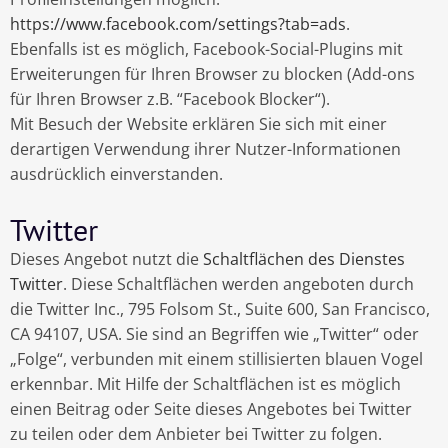
https://www.facebook.com/settings?tab=ads
.
Ebenfalls ist es möglich, Facebook-Social-Plugins mit
Erweiterungen für Ihren Browser zu blocken (Add-ons
für Ihren Browser z.B. “Facebook Blocker“).
Mit Besuch der Website erklären Sie sich mit einer
derartigen Verwendung ihrer Nutzer-Informationen
ausdrücklich einverstanden.
Twitter
Dieses Angebot nutzt die
Schaltflächen des Dienstes
Twitter
. Diese Schaltflächen werden angeboten durch
die Twitter Inc., 795 Folsom St., Suite 600, San Francisco,
CA 94107, USA. Sie sind an Begriffen wie „Twitter“ oder
„Folge“, verbunden mit einem stillisierten blauen Vogel
erkennbar. Mit Hilfe der Schaltflächen ist es möglich
einen Beitrag oder Seite dieses Angebotes bei Twitter
zu teilen oder dem Anbieter bei Twitter zu folgen.