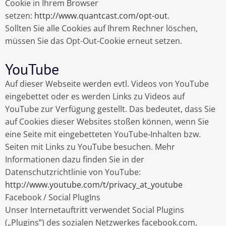
Cookie in Ihrem Browser
setzen:
http://www.quantcast.com/opt-out
.
Sollten Sie alle Cookies auf Ihrem Rechner löschen,
müssen Sie das Opt-Out-Cookie erneut setzen.
YouTube
Auf dieser Webseite werden evtl. Videos von YouTube
eingebettet oder es werden Links zu Videos auf
YouTube zur Verfügung gestellt. Das bedeutet, dass Sie
auf Cookies dieser Websites stoßen können, wenn Sie
eine Seite mit eingebetteten YouTube-Inhalten bzw.
Seiten mit Links zu YouTube besuchen. Mehr
Informationen dazu finden Sie in der
Datenschutzrichtlinie von YouTube:
http://www.youtube.com/t/privacy_at_youtube
Facebook / Social PlugIns
Unser Internetauftritt verwendet Social Plugins
(„Plugins”) des sozialen Netzwerkes facebook.com,