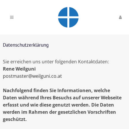
Datenschutzerklärung
Sie erreichen uns unter folgenden Kontaktdaten:
Rene Weilguni
postmaster@weilguni.co.at
Nachfolgend finden Sie Informationen, welche
Daten während Ihres Besuchs auf unserer Webseite
erfasst und wie diese genutzt werden. Die Daten
werden im Rahmen der gesetzlichen Vorschriften
geschützt.