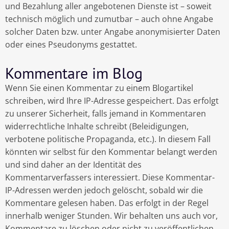
und Bezahlung aller angebotenen Dienste ist – soweit
technisch möglich und zumutbar – auch ohne Angabe
solcher Daten bzw. unter Angabe anonymisierter Daten
oder eines Pseudonyms gestattet.
Kommentare im Blog
Wenn Sie einen Kommentar zu einem Blogartikel
schreiben, wird Ihre IP-Adresse gespeichert. Das erfolgt
zu unserer Sicherheit, falls jemand in Kommentaren
widerrechtliche Inhalte schreibt (Beleidigungen,
verbotene politische Propaganda, etc.). In diesem Fall
könnten wir selbst für den Kommentar belangt werden
und sind daher an der Identität des
Kommentarverfassers interessiert. Diese Kommentar-
IP-Adressen werden jedoch gelöscht, sobald wir die
Kommentare gelesen haben. Das erfolgt in der Regel
innerhalb weniger Stunden. Wir behalten uns auch vor,
Kommentare zu löschen oder nicht zu veröffentlichen.