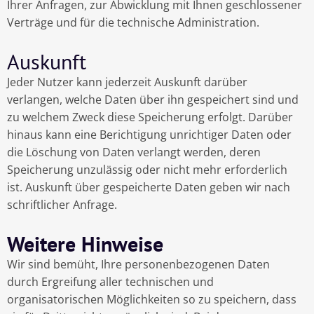
Ihrer Anfragen, zur Abwicklung mit Ihnen geschlossener
Verträge und für die technische Administration.
Auskunft
Jeder Nutzer kann jederzeit Auskunft darüber
verlangen, welche Daten über ihn gespeichert sind und
zu welchem Zweck diese Speicherung erfolgt. Darüber
hinaus kann eine Berichtigung unrichtiger Daten oder
die Löschung von Daten verlangt werden, deren
Speicherung unzulässig oder nicht mehr erforderlich
ist. Auskunft über gespeicherte Daten geben wir nach
schriftlicher Anfrage.
Weitere Hinweise
Wir sind bemüht, Ihre personenbezogenen Daten
durch Ergreifung aller technischen und
organisatorischen Möglichkeiten so zu speichern, dass