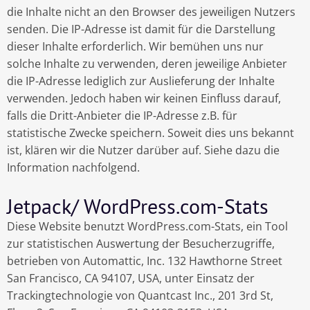
die Inhalte nicht an den Browser des jeweiligen Nutzers
senden. Die IP-Adresse ist damit für die Darstellung
dieser Inhalte erforderlich. Wir bemühen uns nur
solche Inhalte zu verwenden, deren jeweilige Anbieter
die IP-Adresse lediglich zur Auslieferung der Inhalte
verwenden. Jedoch haben wir keinen Einfluss darauf,
falls die Dritt-Anbieter die IP-Adresse z.B. für
statistische Zwecke speichern. Soweit dies uns bekannt
ist, klären wir die Nutzer darüber auf. Siehe dazu die
Information nachfolgend.
Jetpack/ WordPress.com-Stats
Diese Website benutzt WordPress.com-Stats, ein Tool
zur statistischen Auswertung der Besucherzugriffe,
betrieben von Automattic, Inc. 132 Hawthorne Street
San Francisco, CA 94107, USA, unter Einsatz der
Trackingtechnologie von Quantcast Inc., 201 3rd St,