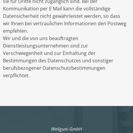
sie für Dritte nicht zugänglich sind. Bei der
Kommunikation per E Mail kann die vollständige
Datensicherheit nicht gewährleistet werden, so dass
wir Ihnen bei vertraulichen Informationen den Postweg
empfehlen.
Wir und die von uns beauftragten
Dienstleistungsunternehmen sind zur
Verschwiegenheit und zur Einhaltung der
Bestimmungen des Datenschutzes und sonstiger
berufsbezogener Datenschutzbestimmungen
verpflichtet.
Weilguni GmbH