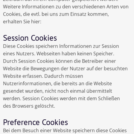
Weitere Informationen zu den verschiedenen Arten von
Cookies, die evtl. bei uns zum Einsatz kommen,
erhalten Sie hier:
Session Cookies
Diese Cookies speichern Informationen zur Session
eines Nutzers. Webseiten haben keinen Speicher.
Durch Session Cookies können die Betreiber einer
Website die Bewegungen der Nutzer auf der besuchten
Website erfassen. Dadurch müssen
Nutzerinformationen, die bereits an die Website
gesendet wurden, nicht noch einmal übermittelt
werden. Session Cookies werden mit dem Schließen
des Browsers gelöscht.
Preference Cookies
Bei dem Besuch einer Website speichern diese Cookies