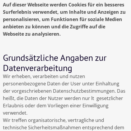
Auf dieser Webseite werden Cookies für ein besseres
Surferlebnis verwendet, um Inhalte und Anzeigen zu
personalisieren, um Funktionen für soziale Medien
anbieten zu können und die Zugriffe auf die
Webseite zu analysieren.
Grundsätzliche Angaben zur
Datenverarbeitung
Wir erheben, verarbeiten und nutzen
personenbezogene Daten der User unter Einhaltung
der vorgeschriebenen Datenschutzbestimmungen. Das
heißt, die Daten der Nutzer werden nur lt gesetzlicher
Erlaubnis oder dem Vorliegen einer Einwilligung
verwendet.
Wir treffen organisatorische, vertragliche und
technische Sicherheitsmaßnahmen entsprechend dem