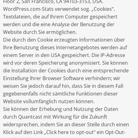
Floor 2, San Francisco, CA 94103-3153, USA.
WordPress.com-Stats verwendet sog. „Cookies“,
Textdateien, die auf Ihrem Computer gespeichert
werden und die eine Analyse der Benutzung der
Website durch Sie ermöglichen.
Die durch den Cookie erzeugten Informationen über
Ihre Benutzung dieses Internetangebotes werden auf
einem Server in den USA gespeichert. Die IP-Adresse
wird vor deren Speicherung anonymisiert. Sie können
die Installation der Cookies durch eine entsprechende
Einstellung Ihrer Browser Software verhindern; wir
weisen Sie jedoch darauf hin, dass Sie in diesem Fall
gegebenenfalls nicht sämtliche Funktionen dieser
Website vollumfänglich nutzen können.
Sie können der Erhebung und Nutzung der Daten
durch Quantcast mit Wirkung für die Zukunft
widersprechen, indem Sie an dieser Stelle durch einen
Klick auf den Link „Click here to opt-out“ ein Opt-Out-