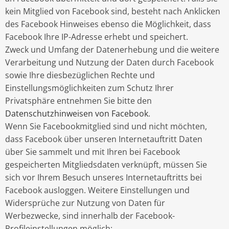
kein Mitglied von Facebook sind, besteht nach Anklicken
des Facebook Hinweises ebenso die Möglichkeit, dass
Facebook Ihre IP-Adresse erhebt und speichert.
Zweck und Umfang der Datenerhebung und die weitere
Verarbeitung und Nutzung der Daten durch Facebook
sowie Ihre diesbezüglichen Rechte und
Einstellungsmöglichkeiten zum Schutz Ihrer
Privatsphäre entnehmen Sie bitte den
Datenschutzhinweisen von Facebook
.
Wenn Sie Facebookmitglied sind und nicht möchten,
dass Facebook über unseren Internetauftritt Daten
über Sie sammelt und mit Ihren bei Facebook
gespeicherten Mitgliedsdaten verknüpft, müssen Sie
sich vor Ihrem Besuch unseres Internetauftritts bei
Facebook ausloggen. Weitere Einstellungen und
Widersprüche zur Nutzung von Daten für
Werbezwecke, sind innerhalb der Facebook-
Profileinstellungen möglich: