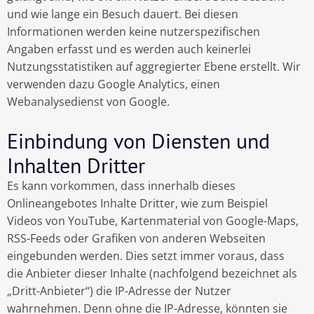
und wie lange ein Besuch dauert. Bei diesen
Informationen werden keine nutzerspezifischen
Angaben erfasst und es werden auch keinerlei
Nutzungsstatistiken auf aggregierter Ebene erstellt. Wir
verwenden dazu Google Analytics, einen
Webanalysedienst von Google.
Einbindung von Diensten und
Inhalten Dritter
Es kann vorkommen, dass innerhalb dieses
Onlineangebotes Inhalte Dritter, wie zum Beispiel
Videos von YouTube, Kartenmaterial von Google-Maps,
RSS-Feeds oder Grafiken von anderen Webseiten
eingebunden werden. Dies setzt immer voraus, dass
die Anbieter dieser Inhalte (nachfolgend bezeichnet als
„Dritt-Anbieter“) die IP-Adresse der Nutzer
wahrnehmen. Denn ohne die IP-Adresse, könnten sie