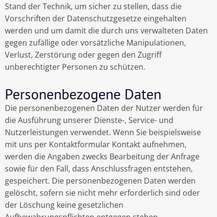
Stand der Technik, um sicher zu stellen, dass die
Vorschriften der Datenschutzgesetze eingehalten
werden und um damit die durch uns verwalteten Daten
gegen zufällige oder vorsätzliche Manipulationen,
Verlust, Zerstörung oder gegen den Zugriff
unberechtigter Personen zu schützen.
Personenbezogene Daten
Die personenbezogenen Daten der Nutzer werden für
die Ausführung unserer Dienste-, Service- und
Nutzerleistungen verwendet. Wenn Sie beispielsweise
mit uns per Kontaktformular Kontakt aufnehmen,
werden die Angaben zwecks Bearbeitung der Anfrage
sowie für den Fall, dass Anschlussfragen entstehen,
gespeichert. Die personenbezogenen Daten werden
gelöscht, sofern sie nicht mehr erforderlich sind oder
der Löschung keine gesetzlichen