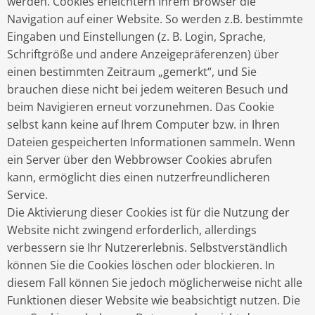
werden. Cookies erleichtern Ihrem Browser die
Navigation auf einer Website. So werden z.B. bestimmte
Eingaben und Einstellungen (z. B. Login, Sprache,
Schriftgröße und andere Anzeigepräferenzen) über
einen bestimmten Zeitraum „gemerkt“, und Sie
brauchen diese nicht bei jedem weiteren Besuch und
beim Navigieren erneut vorzunehmen. Das Cookie
selbst kann keine auf Ihrem Computer bzw. in Ihren
Dateien gespeicherten Informationen sammeln. Wenn
ein Server über den Webbrowser Cookies abrufen
kann, ermöglicht dies einen nutzerfreundlicheren
Service.
Die Aktivierung dieser Cookies ist für die Nutzung der
Website nicht zwingend erforderlich, allerdings
verbessern sie Ihr Nutzererlebnis. Selbstverständlich
können Sie die Cookies löschen oder blockieren. In
diesem Fall können Sie jedoch möglicherweise nicht alle
Funktionen dieser Website wie beabsichtigt nutzen. Die