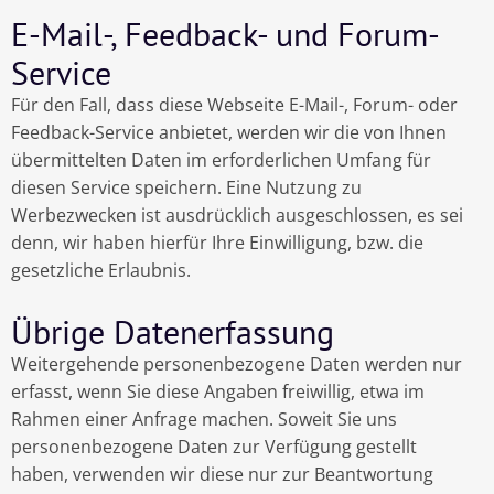
E-Mail-, Feedback- und Forum-
Service
Für den Fall, dass diese Webseite E-Mail-, Forum- oder
Feedback-Service anbietet, werden wir die von Ihnen
übermittelten Daten im erforderlichen Umfang für
diesen Service speichern. Eine Nutzung zu
Werbezwecken ist ausdrücklich ausgeschlossen, es sei
denn, wir haben hierfür Ihre Einwilligung, bzw. die
gesetzliche Erlaubnis.
Übrige Datenerfassung
Weitergehende personenbezogene Daten werden nur
erfasst, wenn Sie diese Angaben freiwillig, etwa im
Rahmen einer Anfrage machen. Soweit Sie uns
personenbezogene Daten zur Verfügung gestellt
haben, verwenden wir diese nur zur Beantwortung