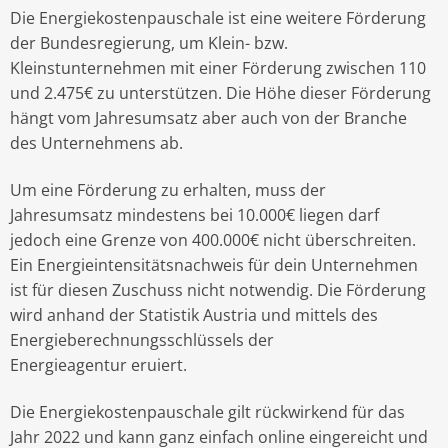
Die Energiekostenpauschale ist eine weitere Förderung
der Bundesregierung, um Klein- bzw.
Kleinstunternehmen mit einer Förderung zwischen 110
und 2.475€ zu unterstützen. Die Höhe dieser Förderung
hängt vom Jahresumsatz aber auch von der Branche
des Unternehmens ab.
Um eine Förderung zu erhalten, muss der
Jahresumsatz mindestens bei 10.000€ liegen darf
jedoch eine Grenze von 400.000€ nicht überschreiten.
Ein Energieintensitätsnachweis für dein Unternehmen
ist für diesen Zuschuss nicht notwendig. Die Förderung
wird anhand der Statistik Austria und mittels des
Energieberechnungsschlüssels der
Energieagentur eruiert.
Die Energiekostenpauschale gilt rückwirkend für das
Jahr 2022 und kann ganz einfach online eingereicht und