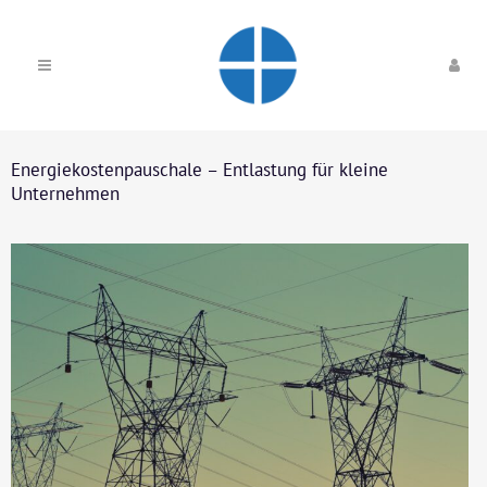
Energiekostenpauschale – Entlastung für kleine
Unternehmen