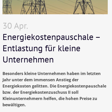
30 Apr.
Energiekostenpauschale –
Entlastung für kleine
Unternehmen
Besonders kleine Unternehmen haben im letzten
Jahr unter dem immensen Anstieg der
Energiekosten gelitten. Die Energiekostenpauschale
bzw. der Energiekostenzuschuss II soll
Kleinunternehmern helfen, die hohen Preise zu
bewältigen.