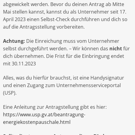
abgewickelt werden. Bevor du deinen Antrag ab Mitte
Mai stellen kannst, kannst du als Unternehmer seit 17.
April 2023 einen Selbst-Check durchführen und dich so
auf die Antragsstellung vorbereiten.
Achtung:
Die Einreichung muss vom Unternehmer
selbst durchgeführt werden. – Wir können das
nicht
für
dich übernehmen. Die Frist für die Einbringung endet
mit 30.11.2023
Alles, was du hierfür brauchst, ist eine Handysignatur
und einen Zugang zum Unternehmensserviceportal
(USP).
Eine Anleitung zur Antragstellung gibt es hier:
https://www.usp.gv.at/beantragung-
energiekostenpauschale.html