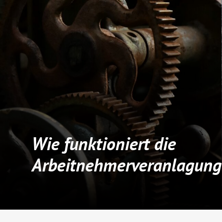
Wie funktioniert die
Arbeitnehmerveranlagung