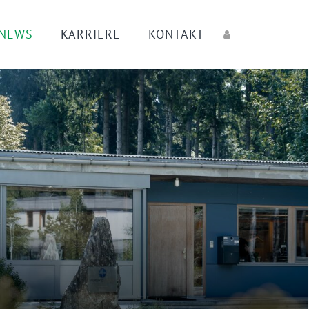
 NEWS
KARRIERE
KONTAKT