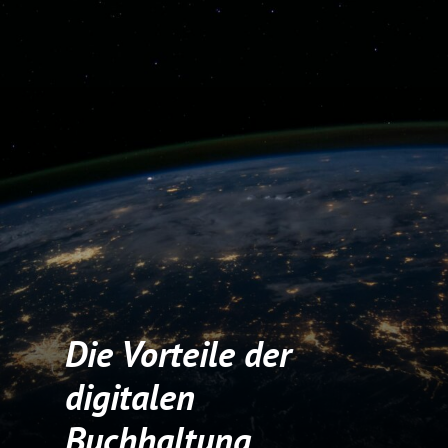
Die Vorteile der
digitalen
Buchhaltung