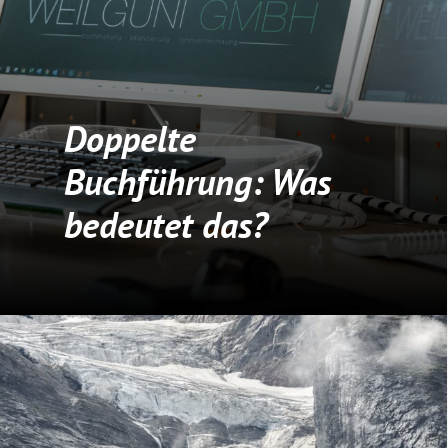
Doppelte
Buchführung: Was
bedeutet das?