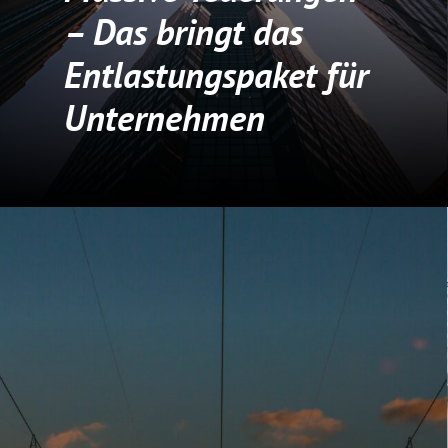
– Das bringt das
Entlastungspaket für
Unternehmen