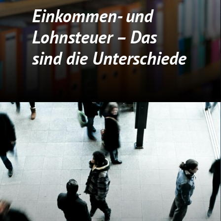
Einkommen- und
Lohnsteuer – Das
sind die Unterschiede