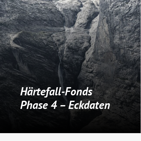
Härtefall-Fonds
Phase 4 – Eckdaten