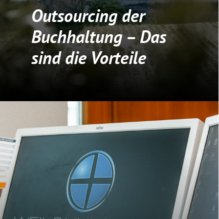
Outsourcing der
Buchhaltung – Das
sind die Vorteile