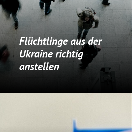
Flüchtlinge aus der
Ukraine richtig
anstellen