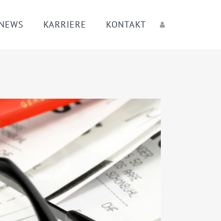
 NEWS
KARRIERE
KONTAKT