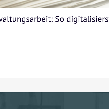
waltungsarbeit: So digitalisiers