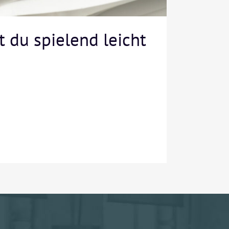
t du spielend leicht