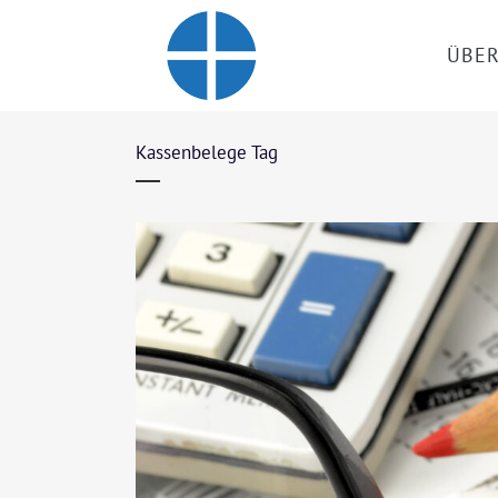
ÜBER
Kassenbelege Tag