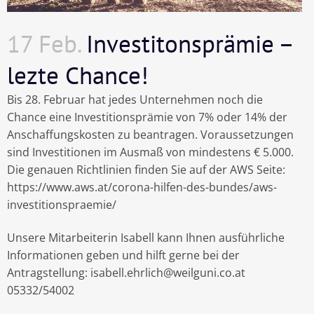
17 Feb.
Investitonsprämie –
lezte Chance!
Bis 28. Februar hat jedes Unternehmen noch die
Chance eine Investitionsprämie von 7% oder 14% der
Anschaffungskosten zu beantragen. Voraussetzungen
sind Investitionen im Ausmaß von mindestens € 5.000.
Die genauen Richtlinien finden Sie auf der AWS Seite:
https://www.aws.at/corona-hilfen-des-bundes/aws-
investitionspraemie/
Unsere Mitarbeiterin Isabell kann Ihnen ausführliche
Informationen geben und hilft gerne bei der
Antragstellung: isabell.ehrlich@weilguni.co.at
05332/54002