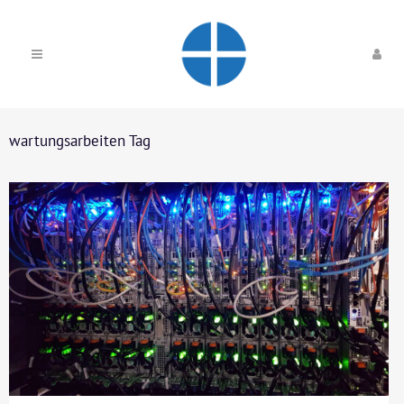
wartungsarbeiten Tag